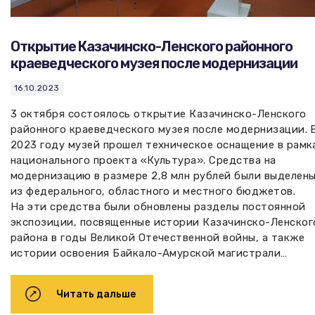
Открытие Казачинско-Ленского районного
краеведческого музея после модернизации
16.10.2023
3 октября состоялось открытие Казачинско-Ленского
районного краеведческого музея после модернизации. 
2023 году музей прошел техническое оснащение в рамк
национального проекта «Культура». Средства на
модернизацию в размере 2,8 млн рублей были выделен
из федерального, областного и местного бюджетов.
На эти средства были обновлены разделы постоянной
экспозиции, посвященные истории Казачинско-Ленског
района в годы Великой Отечественной войны, а также
истории освоения Байкало-Амурской магистрали…
Читать дальше