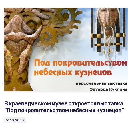
В краеведческом музее откроется выставка
“Под покровительством небесных кузнецов”
16.10.2023