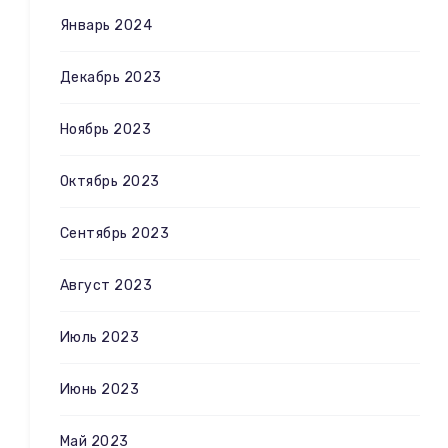
Январь 2024
Декабрь 2023
Ноябрь 2023
Октябрь 2023
Сентябрь 2023
Август 2023
Июль 2023
Июнь 2023
Май 2023