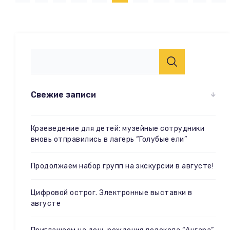
Свежие записи
Краеведение для детей: музейные сотрудники
вновь отправились в лагерь “Голубые ели”
Продолжаем набор групп на экскурсии в августе!
Цифровой острог. Электронные выставки в
августе