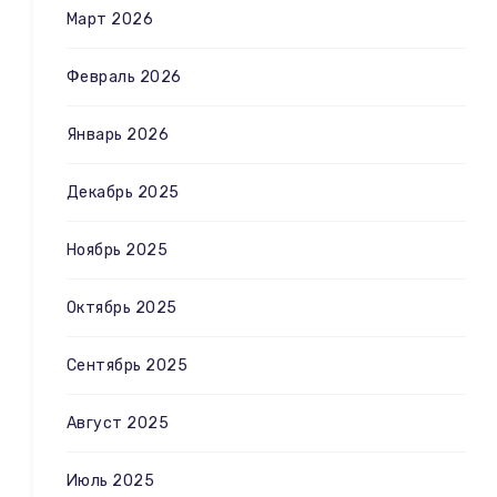
Март 2026
Февраль 2026
Январь 2026
Декабрь 2025
Ноябрь 2025
Октябрь 2025
Сентябрь 2025
Август 2025
Июль 2025