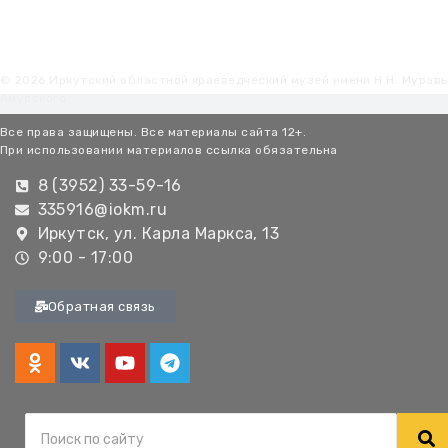
© 2026 Иркутский областной краеведческий музей имени Н.Н. Мурав
Амурского
Все права защищены. Все материалы сайта 12+.
При использовании материалов ссылка обязательна
8 (3952) 33-59-16
335916@iokm.ru
Иркутск, ул. Карла Маркса, 13
9:00 - 17:00
Обратная связь