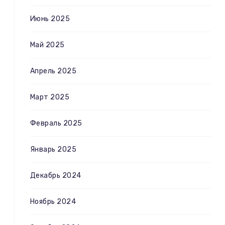
Июнь 2025
Май 2025
Апрель 2025
Март 2025
Февраль 2025
Январь 2025
Декабрь 2024
Ноябрь 2024