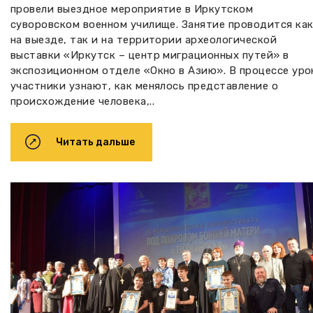
провели выездное мероприятие в Иркутском
суворовском военном училище. Занятие проводится ка
на выезде, так и на территории археологической
выставки «Иркутск – центр миграционных путей» в
экспозиционном отделе «Окно в Азию». В процессе уро
участники узнают, как менялось представление о
происхождение человека,..
Читать дальше