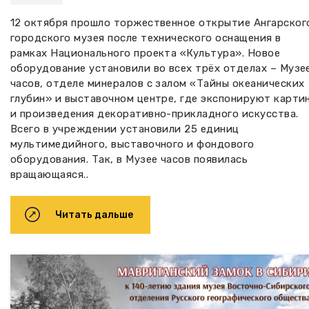
12 октября прошло торжественное открытие Ангарског
городского музея после технического оснащения в
рамках Национального проекта «Культура». Новое
оборудование установили во всех трёх отделах – Музе
часов, отделе минералов с залом «Тайны океанических
глубин» и выставочном центре, где экспонируют карти
и произведения декоративно-прикладного искусства.
Всего в учреждении установили 25 единиц
мультимедийного, выставочного и фондового
оборудования. Так, в Музее часов появилась
вращающаяся..
Читать дальше