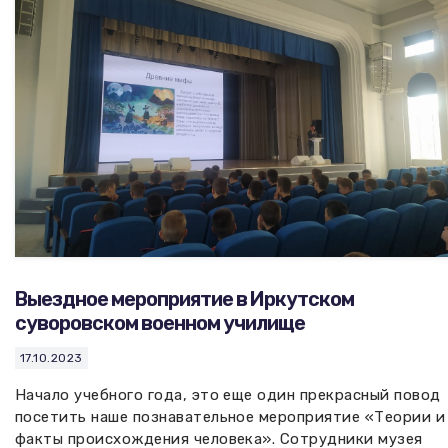
Выездное мероприятие в Иркутском
суворовском военном училище
17.10.2023
Начало учебного года, это еще один прекрасный повод
посетить наше познавательное мероприятие «Теории и
факты происхождения человека». Сотрудники музея