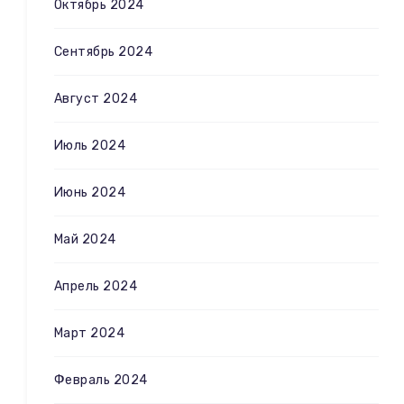
Октябрь 2024
Сентябрь 2024
Август 2024
Июль 2024
Июнь 2024
Май 2024
Апрель 2024
Март 2024
Февраль 2024