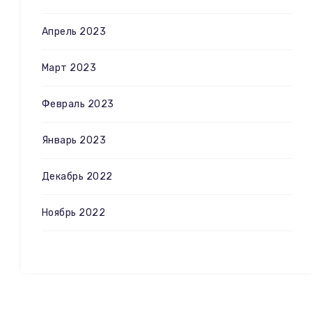
Апрель 2023
Март 2023
Февраль 2023
Январь 2023
Декабрь 2022
Ноябрь 2022