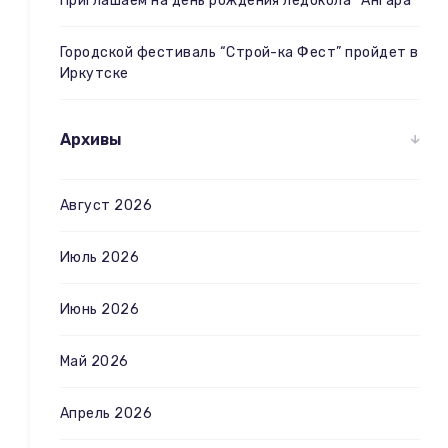
Приглашаем на день рождения ледокола “Ангара”
Городской фестиваль “Строй-ка Фест” пройдет в
Иркутске
Архивы
Август 2026
Июль 2026
Июнь 2026
Май 2026
Апрель 2026