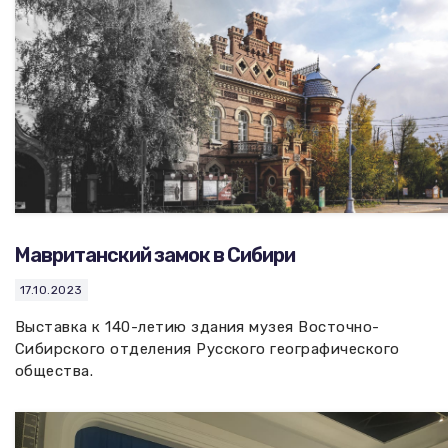
Мавританский замок в Сибири
17.10.2023
Выставка к 140-летию здания музея Восточно-
Сибирского отделения Русского географического
общества.