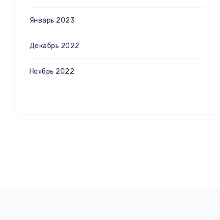
Январь 2023
Декабрь 2022
Ноябрь 2022