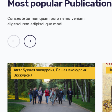
Most
popular
Publication
Consectetur numquam poro nemo veniam
eligendi rem adipisci quo modi.
Автобусная экскурсия, Пешая экскурсия,
Н
Экскурсия