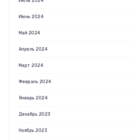
Июль 2024
Июнь 2024
Май 2024
Апрель 2024
Март 2024
Февраль 2024
Январь 2024
Декабрь 2023
Ноябрь 2023