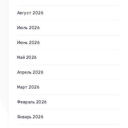
Август 2026
Июль 2026
Июнь 2026
Май 2026
Апрель 2026
Март 2026
Февраль 2026
Январь 2026