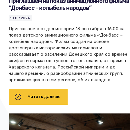
Приглашаем на показ анимационного фильма
“Донбасс – колыбель народов”
10.09.2024
Приглашаем в отдел истории 13 сентября в 16.00 на
показ детского анимационного фильма «Донбасс –
колыбель народов». Фильм создан на основе
достоверных исторических материалов и
рассказывает о заселении Донецкого края со времен
скифов и сарматов, гуннов, готов, славян, от времен
Хазарского каганата, Российской империи и до
нашего времени, о разнообразии этнических групп,
проживающих в этом регионе, об их вкладе в..
Читать дальше