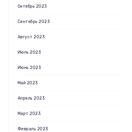
Октябрь 2023
Сентябрь 2023
Август 2023
Июль 2023
Июнь 2023
Май 2023
Апрель 2023
Март 2023
Февраль 2023