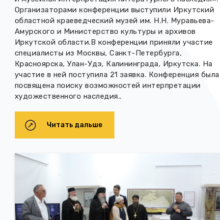
Организаторами конференции выступили Иркутский
областной краеведческий музей им. Н.Н. Муравьева-
Амурского и Министерство культуры и архивов
Иркутской области.В конференции приняли участие
специалисты из Москвы, Санкт-Петербурга,
Красноярска, Улан-Удэ, Калининграда, Иркутска. На
участие в ней поступила 21 заявка. Конференция была
посвящена поиску возможностей интерпретации
художественного наследия..
Читать дальше