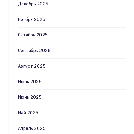
Декабрь 2025
Ноябрь 2025
Октябрь 2025
Сентябрь 2025
Август 2025
Июль 2025
Июнь 2025
Май 2025
Апрель 2025