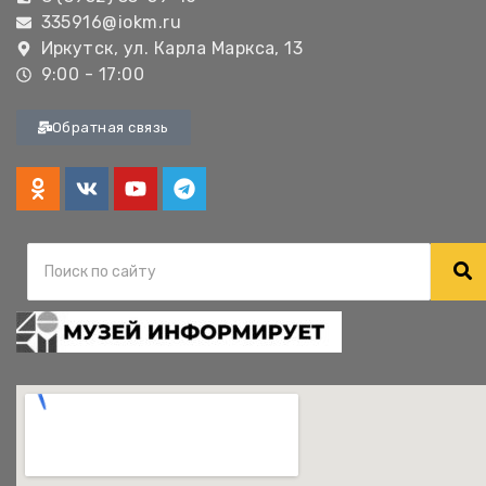
335916@iokm.ru
Иркутск, ул. Карла Маркса, 13
9:00 - 17:00
Обратная связь