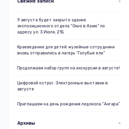
Свежие записи
9 августа будет закрыто здание
экспозиционного отдела “Окно в Азию” по
адресу ул. 3 Июля, 21Б
Краеведение для детей: музейные сотрудники
вновь отправились в лагерь “Голубые ели”
Продолжаем набор групп на экскурсии в августе!
Цифровой острог. Электронные выставки в
августе
Приглашаем на день рождения ледокола “Ангара”
Архивы