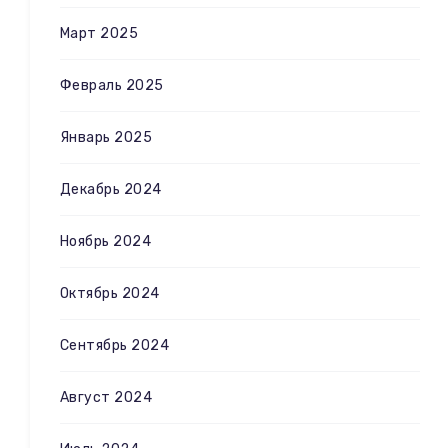
Март 2025
Февраль 2025
Январь 2025
Декабрь 2024
Ноябрь 2024
Октябрь 2024
Сентябрь 2024
Август 2024