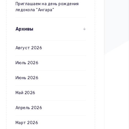
Приглашаем на день рождения
ледокола “Ангара”
Архивы
Август 2026
Июль 2026
Июнь 2026
Май 2026
Апрель 2026
Март 2026