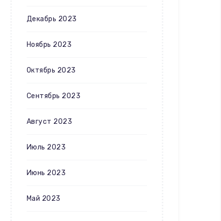
Декабрь 2023
Ноябрь 2023
Октябрь 2023
Сентябрь 2023
Август 2023
Июль 2023
Июнь 2023
Май 2023