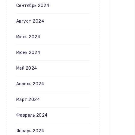
Сентябрь 2024
Август 2024
Июль 2024
Июнь 2024
Май 2024
Апрель 2024
Март 2024
Февраль 2024
Январь 2024