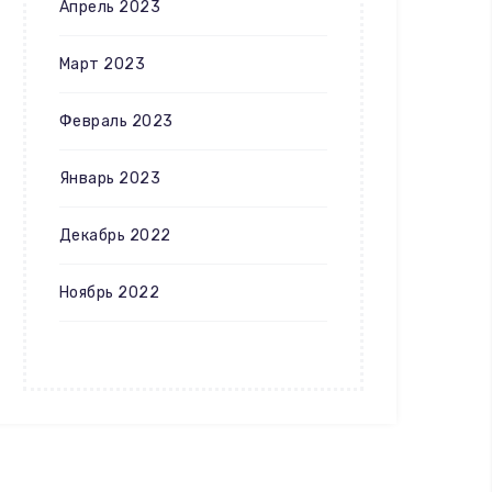
Апрель 2023
Март 2023
Февраль 2023
Январь 2023
Декабрь 2022
Ноябрь 2022