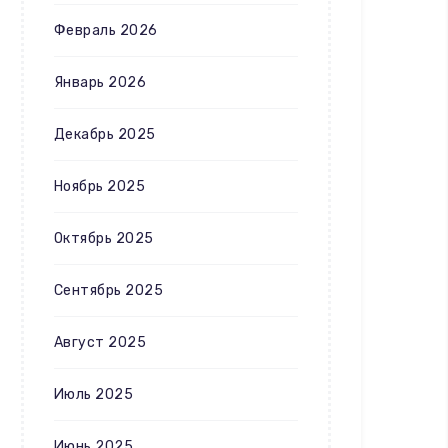
Февраль 2026
Январь 2026
Декабрь 2025
Ноябрь 2025
Октябрь 2025
Сентябрь 2025
Август 2025
Июль 2025
Июнь 2025