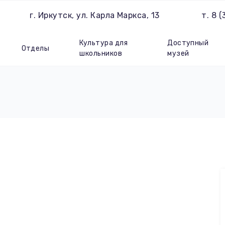
г. Иркутск, ул. Карла Маркса, 13
т. 8 
Культура для
Доступный
Отделы
школьников
музей