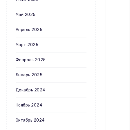
Май 2025
Апрель 2025
Март 2025
Февраль 2025
Январь 2025
Декабрь 2024
Ноябрь 2024
Октябрь 2024