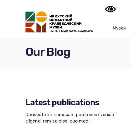
Музей
Our Blog
Latest
publications
Consectetur numquam poro nemo veniam
eligendi rem adipisci quo modi.