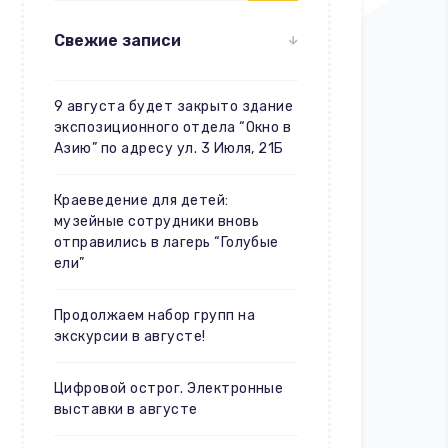
Свежие записи
9 августа будет закрыто здание
экспозиционного отдела “Окно в
Азию” по адресу ул. 3 Июля, 21Б
Краеведение для детей:
музейные сотрудники вновь
отправились в лагерь “Голубые
ели”
Продолжаем набор групп на
экскурсии в августе!
Цифровой острог. Электронные
выставки в августе