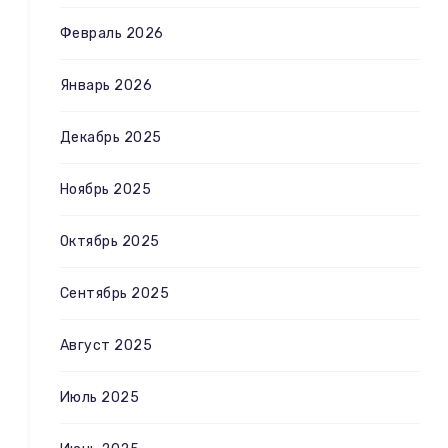
Февраль 2026
Январь 2026
Декабрь 2025
Ноябрь 2025
Октябрь 2025
Сентябрь 2025
Август 2025
Июль 2025