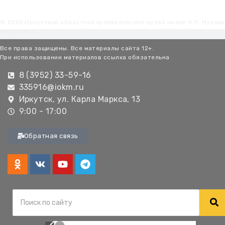
© 2026 Иркутский областной краеведческий музей имени Н.Н. Мурав
Амурского
Все права защищены. Все материалы сайта 12+.
При использовании материалов ссылка обязательна
8 (3952) 33-59-16
335916@iokm.ru
Иркутск, ул. Карла Маркса, 13
9:00 - 17:00
Обратная связь