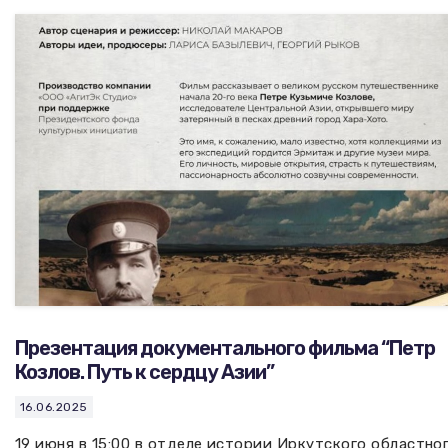
Презентация документального фильма “Петр
Козлов. Путь к сердцу Азии”
16.06.2025
19 июня в 15:00 в отделе истории Иркутского областно