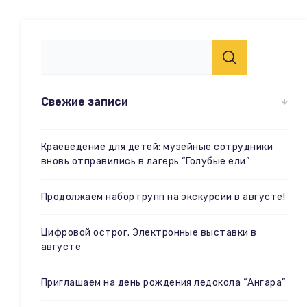
Свежие записи
Краеведение для детей: музейные сотрудники
вновь отправились в лагерь “Голубые ели”
Продолжаем набор групп на экскурсии в августе!
Цифровой острог. Электронные выставки в
августе
Приглашаем на день рождения ледокола “Ангара”