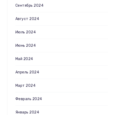
Сентябрь 2024
Август 2024
Июль 2024
Июнь 2024
Май 2024
Апрель 2024
Март 2024
Февраль 2024
Январь 2024