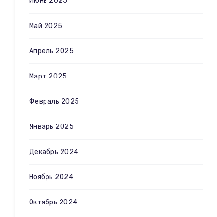
Июнь 2025
Май 2025
Апрель 2025
Март 2025
Февраль 2025
Январь 2025
Декабрь 2024
Ноябрь 2024
Октябрь 2024