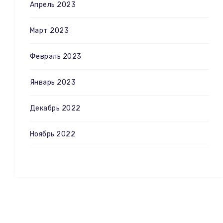
Апрель 2023
Март 2023
Февраль 2023
Январь 2023
Декабрь 2022
Ноябрь 2022