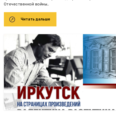
Отечественной войны..
Читать дальше