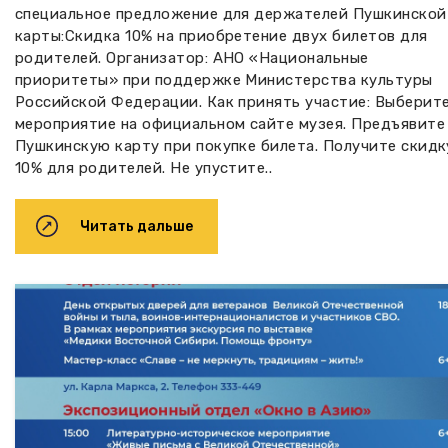
специальное предложение для держателей Пушкинской
карты:Скидка 10% на приобретение двух билетов для
родителей. Организатор: АНО «Национальные
приоритеты» при поддержке Министерства культуры
Российской Федерации. Как принять участие: Выберит
мероприятие на официальном сайте музея. Предъявите
Пушкинскую карту при покупке билета. Получите скидк
10% для родителей. Не упустите..
Читать дальше