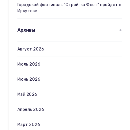
Городской фестиваль “Строй-ка Фест” пройдет в
Иркутске
Архивы
Август 2026
Июль 2026
Июнь 2026
Май 2026
Апрель 2026
Март 2026