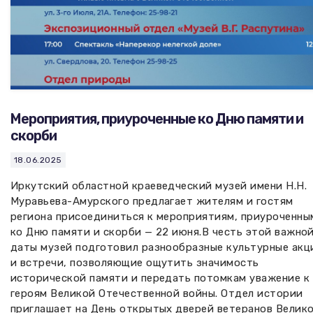
Мероприятия, приуроченные ко Дню памяти и
скорби
18.06.2025
Иркутский областной краеведческий музей имени Н.Н.
Муравьева-Амурского предлагает жителям и гостям
региона присоединиться к мероприятиям, приуроченны
ко Дню памяти и скорби — 22 июня.В честь этой важно
даты музей подготовил разнообразные культурные акц
и встречи, позволяющие ощутить значимость
исторической памяти и передать потомкам уважение к
героям Великой Отечественной войны. Отдел истории
приглашает на День открытых дверей ветеранов Велик