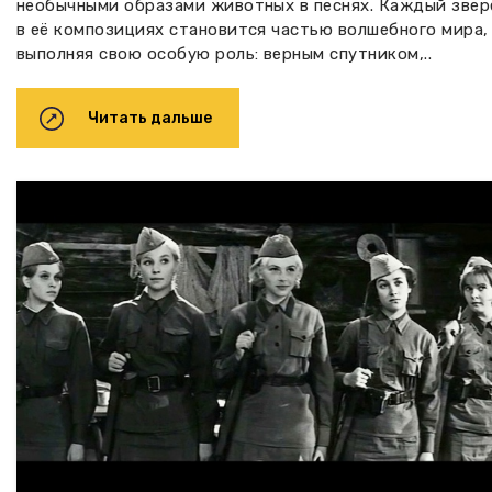
необычными образами животных в песнях. Каждый звер
в её композициях становится частью волшебного мира,
выполняя свою особую роль: верным спутником,..
Читать дальше