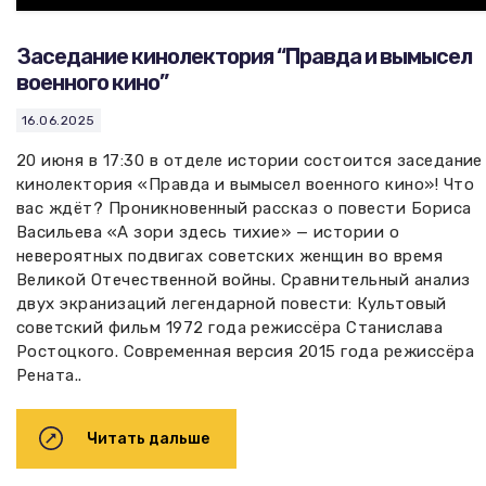
Заседание кинолектория “Правда и вымысел
военного кино”
16.06.2025
20 июня в 17:30 в отделе истории состоится заседание
кинолектория «Правда и вымысел военного кино»! Что
вас ждёт? Проникновенный рассказ о повести Бориса
Васильева «А зори здесь тихие» — истории о
невероятных подвигах советских женщин во время
Великой Отечественной войны. Сравнительный анализ
двух экранизаций легендарной повести: Культовый
советский фильм 1972 года режиссёра Станислава
Ростоцкого. Современная версия 2015 года режиссёра
Рената..
Читать дальше