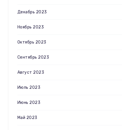
Декабрь 2023
Ноябрь 2023
Октябрь 2023
Сентябрь 2023
Август 2023
Июль 2023
Июнь 2023
Май 2023