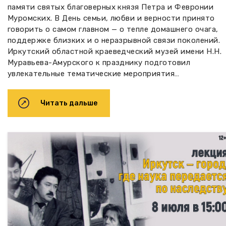
памяти святых благоверных князя Петра и Февронии
Муромских. В День семьи, любви и верности принято
говорить о самом главном — о тепле домашнего очага,
поддержке близких и о неразрывной связи поколений.
Иркутский областной краеведческий музей имени Н.Н.
Муравьева-Амурского к празднику подготовил
увлекательные тематические мероприятия…
Читать дальше