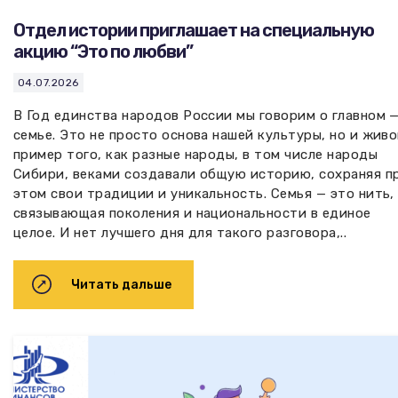
Отдел истории приглашает на специальную
акцию “Это по любви”
04.07.2026
В Год единства народов России мы говорим о главном —
семье. Это не просто основа нашей культуры, но и жив
пример того, как разные народы, в том числе народы
Сибири, веками создавали общую историю, сохраняя п
этом свои традиции и уникальность. Семья — это нить,
связывающая поколения и национальности в единое
целое. И нет лучшего дня для такого разговора,..
Читать дальше