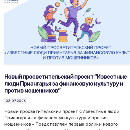
Новый просветительский проект “Известные
люди Приангарья за финансовую культуру и
против мошенников”
03.07.2026
Новый просветительский проект «Известные люди
Приангарья за финансовую культуру и против
мошенников» Представляем первые ролики нового