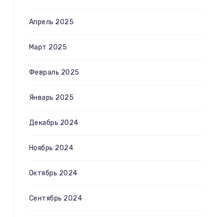
Апрель 2025
Март 2025
Февраль 2025
Январь 2025
Декабрь 2024
Ноябрь 2024
Октябрь 2024
Сентябрь 2024