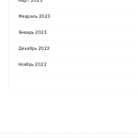
Март 2023
Февраль 2023
Январь 2023
Декабрь 2022
Ноябрь 2022
© 2026 Иркутский областной краеведческий музей имени Н.Н. Мурав