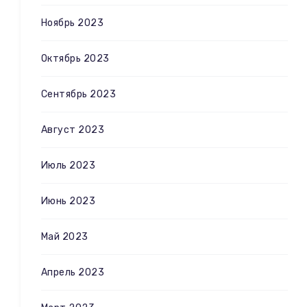
Ноябрь 2023
Октябрь 2023
Сентябрь 2023
Август 2023
Июль 2023
Июнь 2023
Май 2023
Апрель 2023