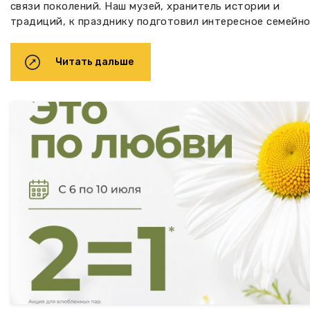
связи поколений. Наш музей, хранитель истории и
традиций, к празднику подготовил интересное семейное
Читать дальше