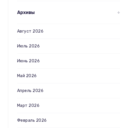
Архивы
Август 2026
Июль 2026
Июнь 2026
Май 2026
Апрель 2026
Март 2026
Февраль 2026