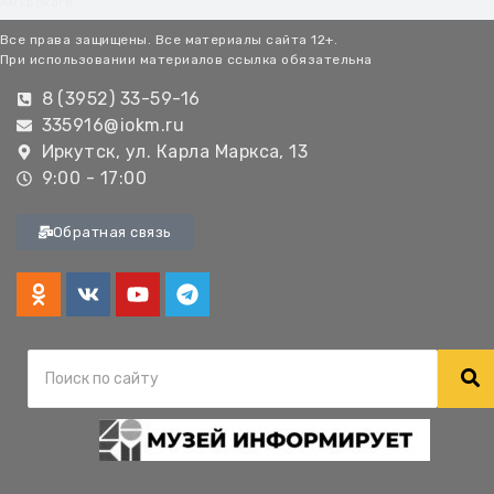
Амурского
Все права защищены. Все материалы сайта 12+.
При использовании материалов ссылка обязательна
8 (3952) 33-59-16
335916@iokm.ru
Иркутск, ул. Карла Маркса, 13
9:00 - 17:00
Обратная связь