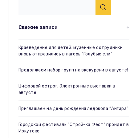
Свежие записи
Краеведение для детей: музейные сотрудники
вновь отправились в лагерь “Голубые ели”
Продолжаем набор групп на экскурсии в августе!
Цифровой острог. Электронные выставки в
августе
Приглашаем на день рождения ледокола “Ангара”
Городской фестиваль “Строй-ка Фест” пройдет в
Иркутске