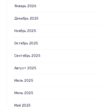
Январь 2026
Декабрь 2025
Ноябрь 2025
Октябрь 2025
Сентябрь 2025
Август 2025
Июль 2025
Июнь 2025
Май 2025