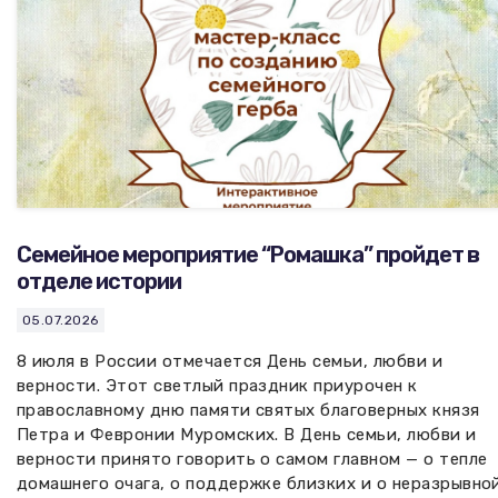
Семейное мероприятие “Ромашка” пройдет в
отделе истории
05.07.2026
8 июля в России отмечается День семьи, любви и
верности. Этот светлый праздник приурочен к
православному дню памяти святых благоверных князя
Петра и Февронии Муромских. В День семьи, любви и
верности принято говорить о самом главном — о тепле
домашнего очага, о поддержке близких и о неразрывно