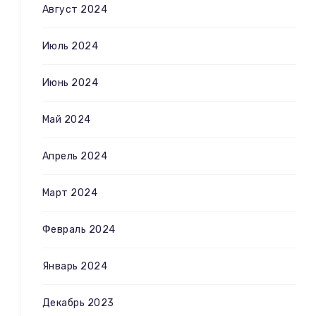
Август 2024
Июль 2024
Июнь 2024
Май 2024
Апрель 2024
Март 2024
Февраль 2024
Январь 2024
Декабрь 2023